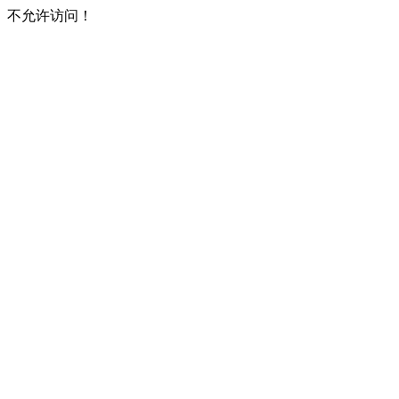
不允许访问！